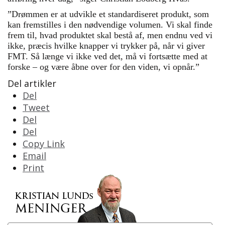
”Drømmen er at udvikle et standardiseret produkt, som
kan fremstilles i den nødvendige volumen. Vi skal finde
frem til, hvad produktet skal bestå af, men endnu ved vi
ikke, præcis hvilke knapper vi trykker på, når vi giver
FMT. Så længe vi ikke ved det, må vi fortsætte med at
forske – og være åbne over for den viden, vi opnår.”
Del artikler
Del
Tweet
Del
Del
Copy Link
Email
Print