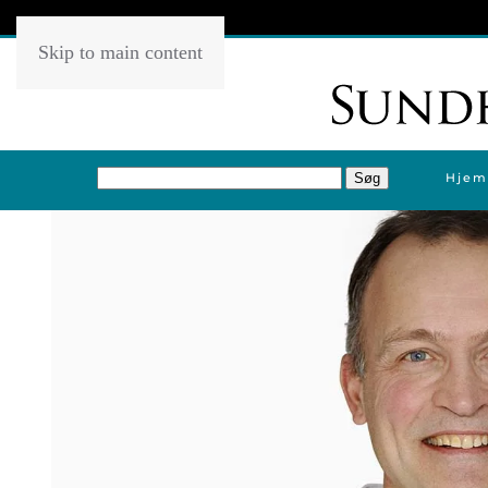
Skip to main content
Hjem