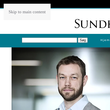
Skip to main content
Hjem