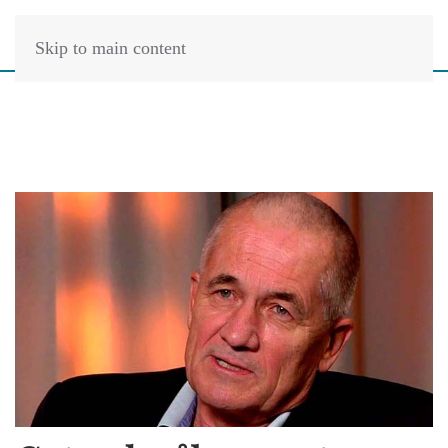
Skip to main content