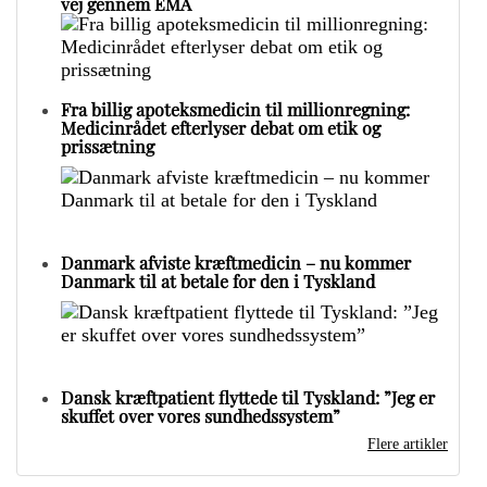
vej gennem EMA
Fra billig apoteksmedicin til millionregning:
Medicinrådet efterlyser debat om etik og
prissætning
Danmark afviste kræftmedicin – nu kommer
Danmark til at betale for den i Tyskland
Dansk kræftpatient flyttede til Tyskland: ”Jeg er
skuffet over vores sundhedssystem”
Flere artikler