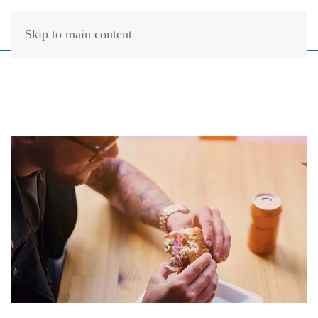
Skip to main content