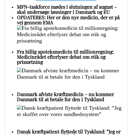
MFN-taskforce mødes i slutningen af august –
skal undersøge løsninger i Danmark og EU
OPDATERES: Her er den nye medicin, der er på
vej gennem EMA
Fra billig apoteksmedicin til millionregning:
Medicinrådet efterlyser debat om etik og
prissætning
Danmark afviste kræftmedicin – nu kommer
Danmark til at betale for den i Tyskland
Dansk kræftpatient flyttede til Tyskland: ”Jeg er