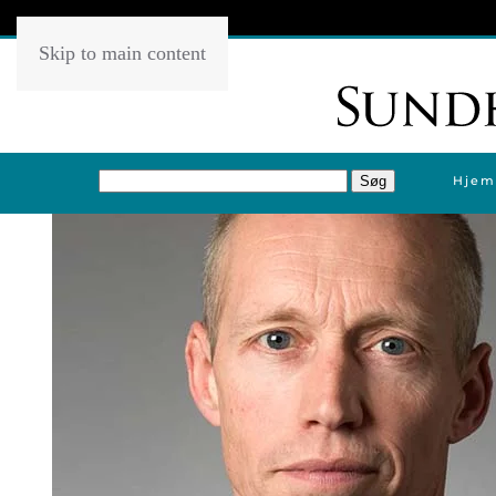
Skip to main content
Hjem