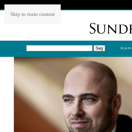
Skip to main content
Hjem