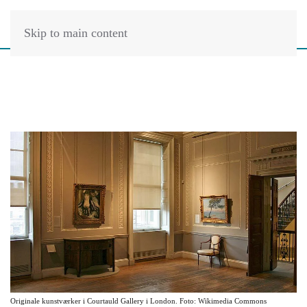
Skip to main content
Originale kunstværker i Courtauld Gallery i London. Foto: Wikimedia Commons