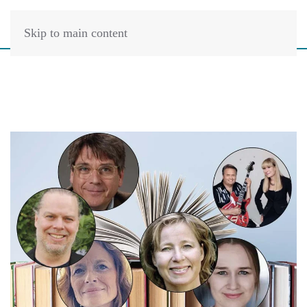
Skip to main content