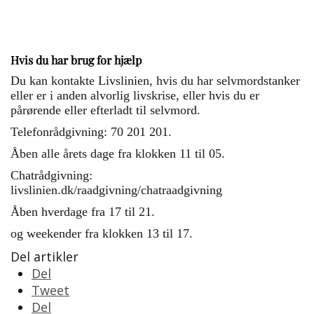
Hvis du har brug for hjælp
Du kan kontakte Livslinien, hvis du har selvmordstanker
eller er i anden alvorlig livskrise, eller hvis du er
pårørende eller efterladt til selvmord.
Telefonrådgivning: 70 201 201.
Åben alle årets dage fra klokken 11 til 05.
Chatrådgivning:
livslinien.dk/raadgivning/chatraadgivning
Åben hverdage fra 17 til 21.
og weekender fra klokken 13 til 17.
Del artikler
Del
Tweet
Del