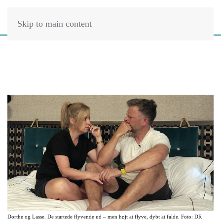
Skip to main content
Dorthe og Lasse. De startede flyvende ud – men højt at flyve, dybt at falde. Foto: DR