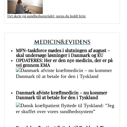
Det skete på sundhedsområdet, mens du holdt ferie
MFN-taskforce mødes i slutningen af august –
skal undersøge løsninger i Danmark og EU
OPDATERES: Her er den nye medicin, der er på
vej gennem EMA
Danmark afviste kræftmedicin – nu kommer
Danmark til at betale for den i Tyskland