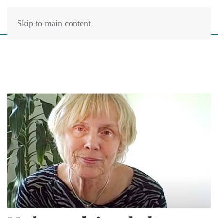
Skip to main content