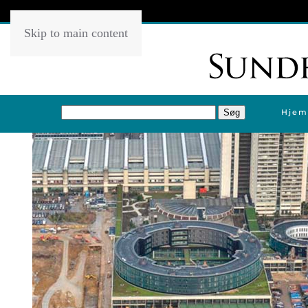
Skip to main content
Hjem