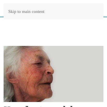
Skip to main content