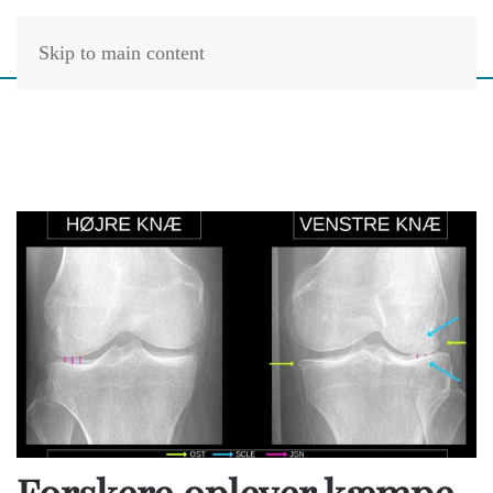
Skip to main content
Forskere oplever kæmpe