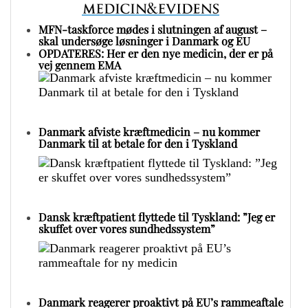
MFN-taskforce mødes i slutningen af august –
skal undersøge løsninger i Danmark og EU
OPDATERES: Her er den nye medicin, der er på
vej gennem EMA
Danmark afviste kræftmedicin – nu kommer
Danmark til at betale for den i Tyskland
Dansk kræftpatient flyttede til Tyskland: ”Jeg er
skuffet over vores sundhedssystem”
Danmark reagerer proaktivt på EU’s rammeaftale